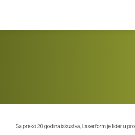
Sa preko 20 godina iskustva, Laserform je lider u pr