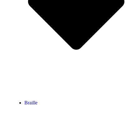
Braille