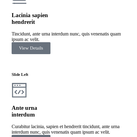
Lacinia sapien
hendrerit
Tincidunt, ante urna interdum nunc, quis venenatis quam
ipsum ac velit.
View Details
Slide Left
Ante urna
interdum
Curabitur lacinia, sapien et hendrerit tincidunt, ante urna
interdum nunc, quis venenatis quam ipsum ac velit.