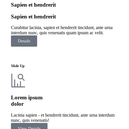
Sapien et hendrerit
Sapien et hendrerit
Curabitur lacinia, sapien et hendrerit tincidunt, ante urna
interdum nunc, quis venenatis quam ipsum ac velit.
Details
Slide Up
Lorem ipsum
dolor
Lacinia sapien - et hendrerit tincidunt, ante urna interdum
nunc, quis venenatis!
View Details