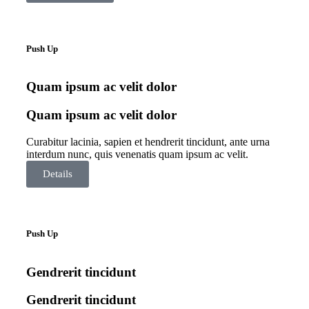
Push Up
Quam ipsum ac velit dolor
Quam ipsum ac velit dolor
Curabitur lacinia, sapien et hendrerit tincidunt, ante urna
interdum nunc, quis venenatis quam ipsum ac velit.
Details
Push Up
Gendrerit tincidunt
Gendrerit tincidunt