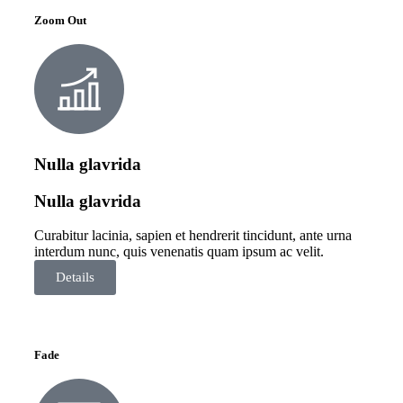
Zoom Out
Nulla glavrida
Nulla glavrida
Curabitur lacinia, sapien et hendrerit tincidunt, ante urna
interdum nunc, quis venenatis quam ipsum ac velit.
Details
Fade