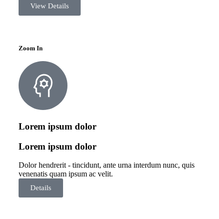
View Details
Zoom In
Lorem ipsum dolor
Lorem ipsum dolor
Dolor hendrerit - tincidunt, ante urna interdum nunc, quis
venenatis quam ipsum ac velit.
Details