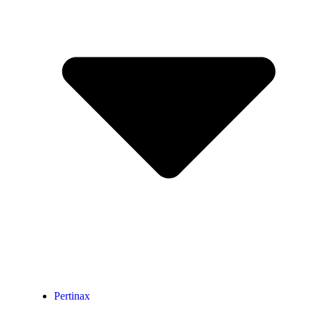
Pertinax