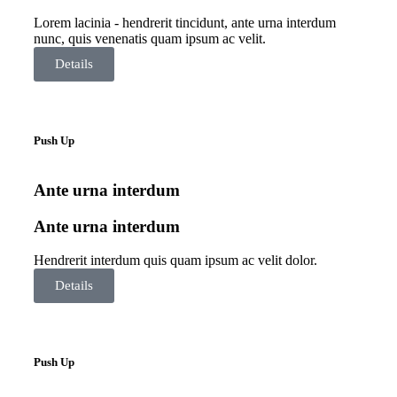
Lorem lacinia - hendrerit tincidunt, ante urna interdum
nunc, quis venenatis quam ipsum ac velit.
Details
Push Up
Ante urna interdum
Ante urna interdum
Hendrerit interdum quis quam ipsum ac velit dolor.
Details
Push Up